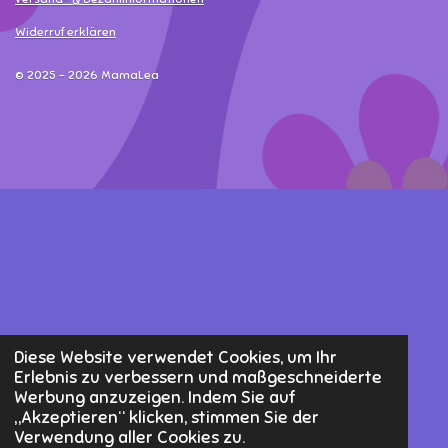
Widerruf erklären
© 2025 - 2026 MamaLea
Diese Website verwendet Cookies, um Ihr
Erlebnis zu verbessern und maßgeschneiderte
Werbung anzuzeigen. Indem Sie auf
„Akzeptieren“ klicken, stimmen Sie der
Verwendung aller Cookies zu.