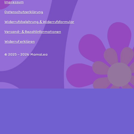
Impressum
Datenschutzerklärung
Widerrufsbelehrung & Widerrufsformular
Versand- & Bezahlinformationen
Widerruf erklären
© 2025 - 2026 MamaLea