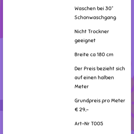
Waschen bei 30°
Schonwaschgang
Nicht Trockner
geeignet
Breite ca 180 cm
Der Preis bezieht sich
auf einen halben
Meter
Grundpreis pro Meter
€ 29,-
Art-Nr T005