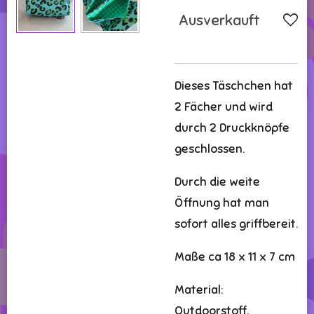
Ausverkauft
Dieses Täschchen hat
2 Fächer und wird
durch 2 Druckknöpfe
geschlossen.
Durch die weite
Öffnung hat man
sofort alles griffbereit.
Maße ca 18 x 11 x 7 cm
Material:
Outdoorstoff,