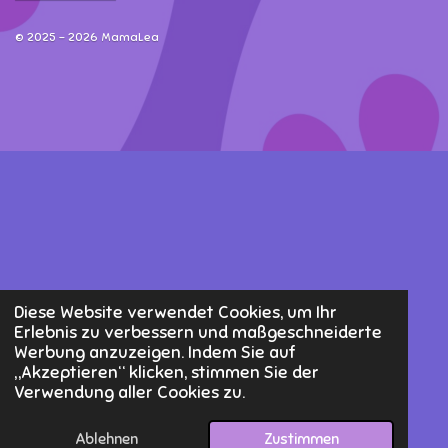
© 2025 - 2026 MamaLea
Diese Website verwendet Cookies, um Ihr
Erlebnis zu verbessern und maßgeschneiderte
Werbung anzuzeigen. Indem Sie auf
„Akzeptieren“ klicken, stimmen Sie der
Verwendung aller Cookies zu.
Ablehnen
Zustimmen