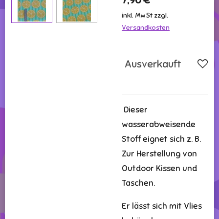
7,90 €
inkl. MwSt zzgl.
Versandkosten
Ausverkauft
Dieser
wasserabweisende
Stoff eignet sich z. B.
Zur Herstellung von
Outdoor Kissen und
Taschen.
Er lässt sich mit Vlies