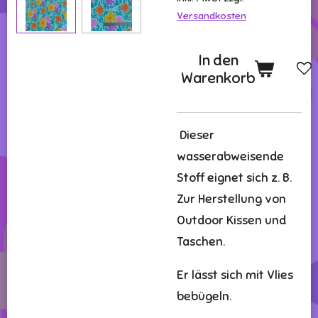
Versandkosten
In den
Warenkorb
Dieser
wasserabweisende
Stoff eignet sich z. B.
Zur Herstellung von
Outdoor Kissen und
Taschen.
Er lässt sich mit Vlies
bebügeln.