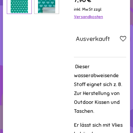
7,90 €
inkl. MwSt zzgl.
Versandkosten
Ausverkauft
Dieser
wasserabweisende
Stoff eignet sich z. B.
Zur Herstellung von
Outdoor Kissen und
Taschen.
Er lässt sich mit Vlies