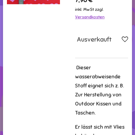
7,90 €
inkl. MwSt zzgl.
Versandkosten
Ausverkauft
Dieser
wasserabweisende
Stoff eignet sich z. B.
Zur Herstellung von
Outdoor Kissen und
Taschen.
Er lässt sich mit Vlies